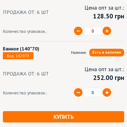
Цена опт за шт.:
ПРОДАЖА ОТ: 6 ШТ
128.50
грн
Количество упаковок.:
Банное
(140*70)
Есть в наличии
Наличие:
Код: 142979
Цена опт за шт.:
ПРОДАЖА ОТ: 6 ШТ
252.00 грн
Количество упаковок.:
КУПИТЬ