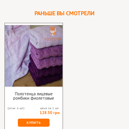
РАНЬШЕ ВЫ СМОТРЕЛИ
Полотенца лицевые
ромбики фиолетовые
(упак. 6 шт)
цена за 1 шт.
128.50 грн
КУПИТЬ