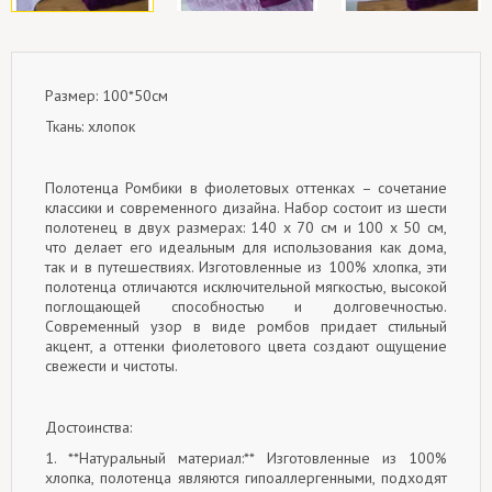
Размер: 100*50см
Ткань: хлопок
Полотенца Ромбики в фиолетовых оттенках – сочетание
классики и современного дизайна. Набор состоит из шести
полотенец в двух размерах: 140 х 70 см и 100 х 50 см,
что делает его идеальным для использования как дома,
так и в путешествиях. Изготовленные из 100% хлопка, эти
полотенца отличаются исключительной мягкостью, высокой
поглощающей способностью и долговечностью.
Современный узор в виде ромбов придает стильный
акцент, а оттенки фиолетового цвета создают ощущение
свежести и чистоты.
Достоинства:
1. **Натуральный материал:** Изготовленные из 100%
хлопка, полотенца являются гипоаллергенными, подходят