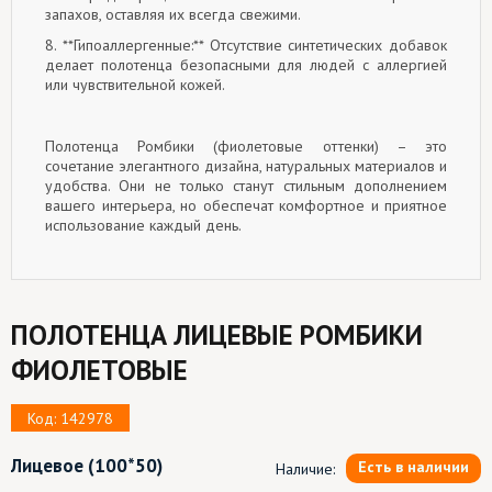
запахов, оставляя их всегда свежими.
8. **Гипоаллергенные:** Отсутствие синтетических добавок
делает полотенца безопасными для людей с аллергией
или чувствительной кожей.
Полотенца Ромбики (фиолетовые оттенки) – это
сочетание элегантного дизайна, натуральных материалов и
удобства. Они не только станут стильным дополнением
вашего интерьера, но обеспечат комфортное и приятное
использование каждый день.
ПОЛОТЕНЦА ЛИЦЕВЫЕ РОМБИКИ
ФИОЛЕТОВЫЕ
Код: 142978
Лицевое
(100*50)
Есть в наличии
Наличие: