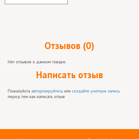
Отзывов (0)
Нет отзывов о данном товаре.
Написать отзыв
Пожалуйста
авторизируйтесь
или
создайте учетную запись
перед тем как написать отзыв