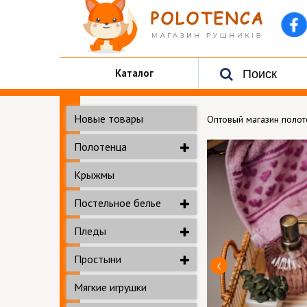
Каталог
Новые товары
Оптовый магазин поло
Полотенца
Крыжмы
Постельное белье
Пледы
Простыни
Мягкие игрушки