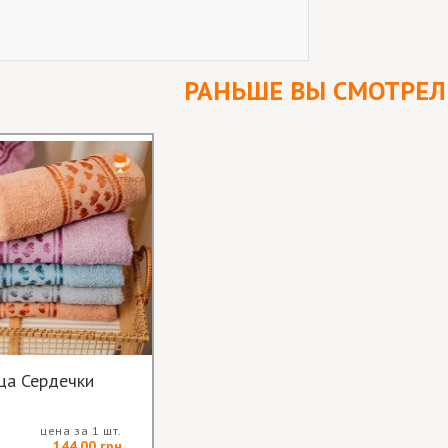
РАНЬШЕ ВЫ СМОТРЕ
ца Сердечки
цена за 1 шт.
144.00 грн