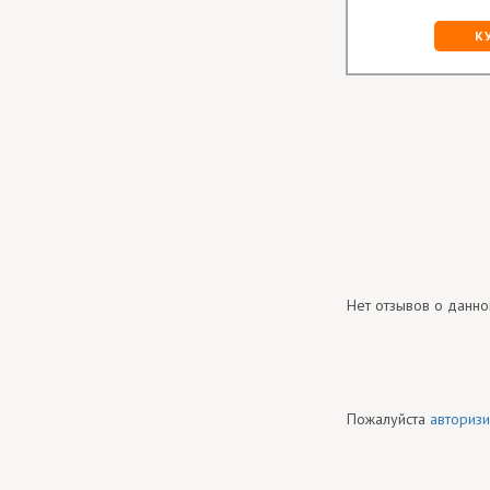
К
Нет отзывов о данно
Пожалуйста
авторизи