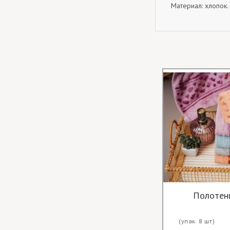
Материал: хлопок.
Полотен
(упак. 8 шт)