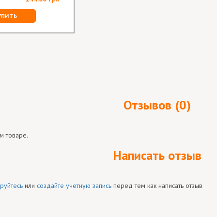
УПИТЬ
Отзывов (0)
м товаре.
Написать отзыв
руйтесь
или
создайте учетную запись
перед тем как написать отзыв