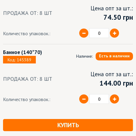
Цена опт за шт.:
ПРОДАЖА ОТ: 8 ШТ
74.50
грн
Количество упаковок.:
Банное
(140*70)
Есть в наличии
Наличие:
Код: 145389
Цена опт за шт.:
ПРОДАЖА ОТ: 8 ШТ
144.00 грн
Количество упаковок.:
КУПИТЬ