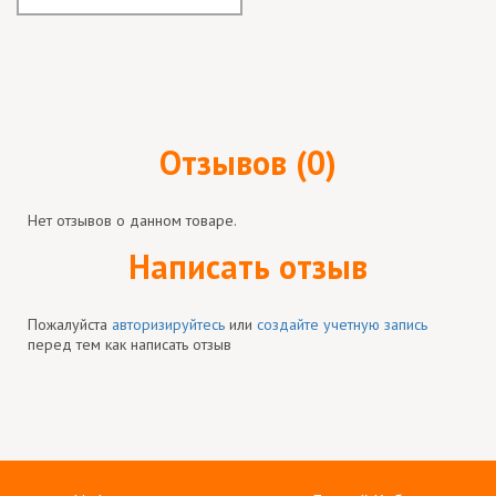
Отзывов (0)
Нет отзывов о данном товаре.
Написать отзыв
Пожалуйста
авторизируйтесь
или
создайте учетную запись
перед тем как написать отзыв