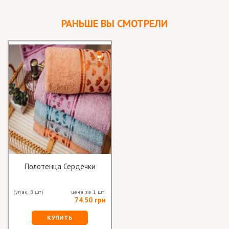
РАНЬШЕ ВЫ СМОТРЕЛИ
Полотенца Сердечки
(упак. 8 шт)
цена за 1 шт.
74.50 грн
КУПИТЬ