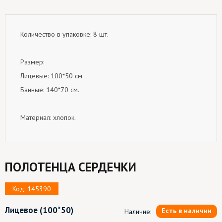
Количество в упаковке: 8 шт.
Размер:
Лицевые: 100*50 см.
Банные: 140*70 см.
Материал: хлопок.
ПОЛОТЕНЦА СЕРДЕЧКИ
Код: 145390
Лицевое
(100*50)
Есть в наличии
Наличие: