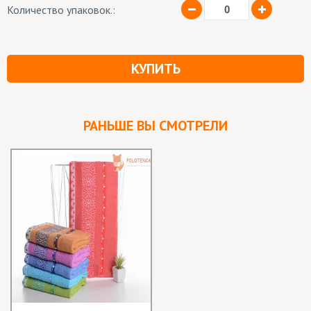
Количество упаковок.:
КУПИТЬ
РАНЬШЕ ВЫ СМОТРЕЛИ