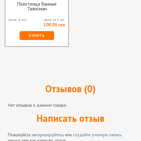
Полотенца банные
Талисман
(упак. 6 шт)
цена за 1 шт.
108.00 грн
КУПИТЬ
Отзывов (0)
Нет отзывов о данном товаре.
Написать отзыв
Пожалуйста
авторизируйтесь
или
создайте учетную запись
перед тем как написать отзыв