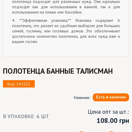
полотенца подходят для различных нужд. Они идеально
подходят как для использования в ванной, так и для
использования на пляже или бассейне.
4. **Эффективная упаковка:** Упаковка содержит 6
полотенец, что делает их удобным выбором для больших
семей, гостиниц или гостевых домов. Это обеспечивает
достаточное количество полотенец для всех нужд вам и
вашим гостям.
ПОЛОТЕНЦА БАННЫЕ ТАЛИСМАН
Код: 141512
Есть в наличии
Наличие:
Цена опт за шт.:
В УПАКОВКЕ: 6 ШТ
108.00
грн