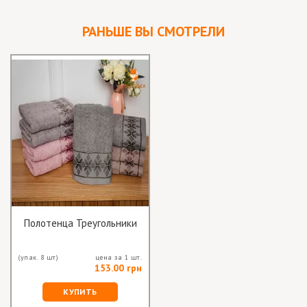
РАНЬШЕ ВЫ СМОТРЕЛИ
Полотенца Треугольники
(упак. 8 шт)
цена за 1 шт.
153.00 грн
КУПИТЬ