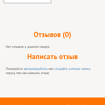
Отзывов (0)
Нет отзывов о данном товаре.
Написать отзыв
Пожалуйста
авторизируйтесь
или
создайте учетную запись
перед тем как написать отзыв