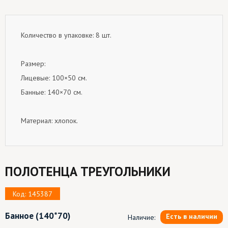
Количество в упаковке: 8 шт.
Размер:
Лицевые: 100×50 см.
Банные: 140×70 см.
Материал: хлопок.
ПОЛОТЕНЦА ТРЕУГОЛЬНИКИ
Код: 145387
Банное
(140*70)
Есть в наличии
Наличие: