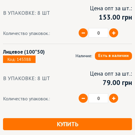
Цена опт за шт.:
В УПАКОВКЕ: 8 ШТ
153.00
грн
Количество упаковок.:
Лицевое
(100*50)
Есть в наличии
Наличие:
Код: 145388
Цена опт за шт.:
В УПАКОВКЕ: 8 ШТ
79.00 грн
Количество упаковок.:
КУПИТЬ