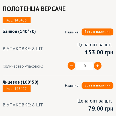
ПОЛОТЕНЦА ВЕРСАЧЕ
Код: 145406
Банное
(140*70)
Есть в наличии
Наличие:
Цена опт за шт.:
В УПАКОВКЕ: 8 ШТ
153.00
грн
Количество упаковок.:
Лицевое
(100*50)
Есть в наличии
Наличие:
Код: 145407
Цена опт за шт.:
В УПАКОВКЕ: 8 ШТ
79.00 грн