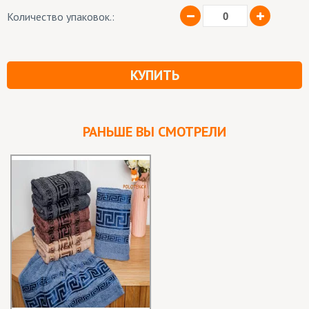
Количество упаковок.:
КУПИТЬ
РАНЬШЕ ВЫ СМОТРЕЛИ