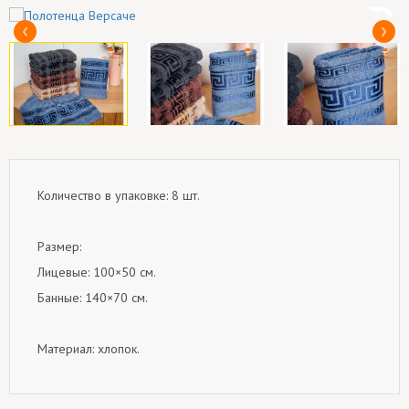
Количество в упаковке: 8 шт.
Размер:
Лицевые: 100×50 см.
Банные: 140×70 см.
Материал: хлопок.