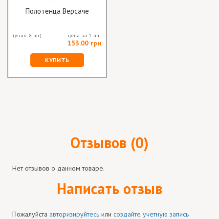
Полотенца Версаче
(упак. 8 шт)
цена за 1 шт.
153.00 грн
КУПИТЬ
Отзывов (0)
Нет отзывов о данном товаре.
Написать отзыв
Пожалуйста
авторизируйтесь
или
создайте учетную запись