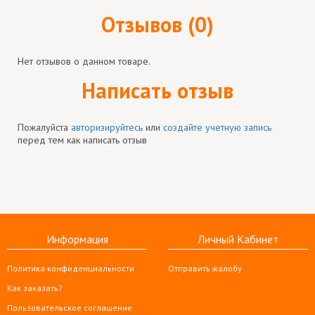
Отзывов (0)
Нет отзывов о данном товаре.
Написать отзыв
Пожалуйста
авторизируйтесь
или
создайте учетную запись
перед тем как написать отзыв
Информация
Личный Кабинет
Политика конфиденциальности
Отправить жалобу
Как заказать?
Пользовательское соглашение