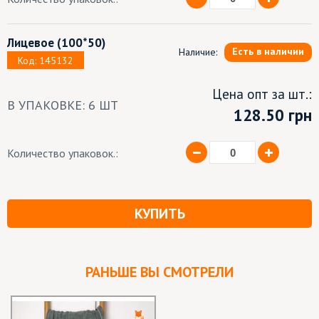
Лицевое
(100*50)
Есть в наличии
Наличие:
Код: 145132
Цена опт за шт.:
В УПАКОВКЕ: 6 ШТ
128.50 грн
Количество упаковок.:
КУПИТЬ
РАНЬШЕ ВЫ СМОТРЕЛИ