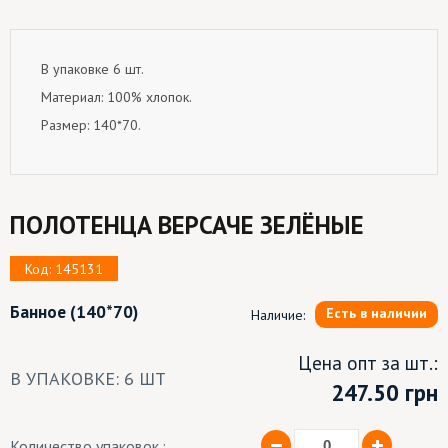
В упаковке 6 шт.
Материал: 100% хлопок.
Размер: 140*70.
ПОЛОТЕНЦА ВЕРСАЧЕ ЗЕЛЁНЫЕ
Код: 145131
Банное
(140*70)
Есть в наличии
Наличие:
Цена опт за шт.:
В УПАКОВКЕ: 6 ШТ
247.50
грн
Количество упаковок.: