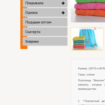
Покрывала
Одеяла
Подушки оптом
Скатерти
Коврики
Размер: 135*70 и 90*5
Ткань: хлопок
Полотенца "Веночек
комнаты, которые
преимущества:
1. **Элегантный ди