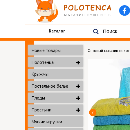
Каталог
Новые товары
Оптовый магазин поло
Полотенца
Крыжмы
Постельное белье
Пледы
Простыни
Мягкие игрушки