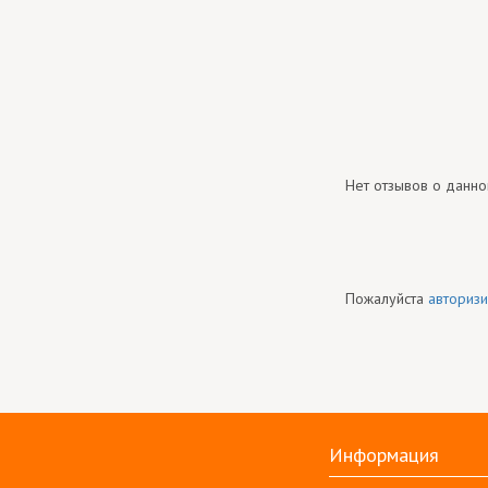
Нет отзывов о данно
Пожалуйста
авторизи
Информация