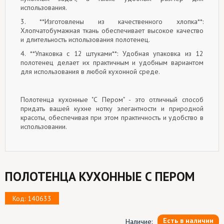
использования.
3. **Изготовлены из качественного хлопка**:
Хлопчатобумажная ткань обеспечивает высокое качество
и длительность использования полотенец.
4. **Упаковка с 12 штуками**: Удобная упаковка из 12
полотенец делает их практичным и удобным вариантом
для использования в любой кухонной среде.
Полотенца кухонные "С Пером" - это отличный способ
придать вашей кухне нотку элегантности и природной
красоты, обеспечивая при этом практичность и удобство в
использовании.
ПОЛОТЕНЦА КУХОННЫЕ С ПЕРОМ
Код: 140633
Есть в наличии
Наличие: