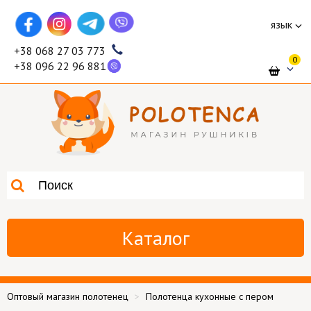
язык
+38 068 27 03 773
0
+38 096 22 96 881
Каталог
Оптовый магазин полотенец
Полотенца кухонные с пером