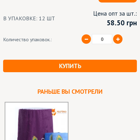
Цена опт за шт.:
В УПАКОВКЕ: 12 ШТ
58.50
грн
Количество упаковок.:
КУПИТЬ
РАНЬШЕ ВЫ СМОТРЕЛИ