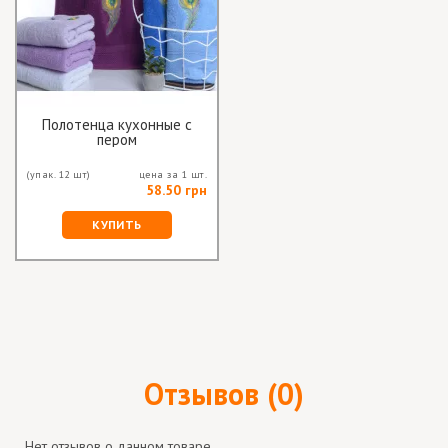
Полотенца кухонные с
пером
(упак. 12 шт)
цена за 1 шт.
58.50 грн
КУПИТЬ
Отзывов (0)
Нет отзывов о данном товаре.