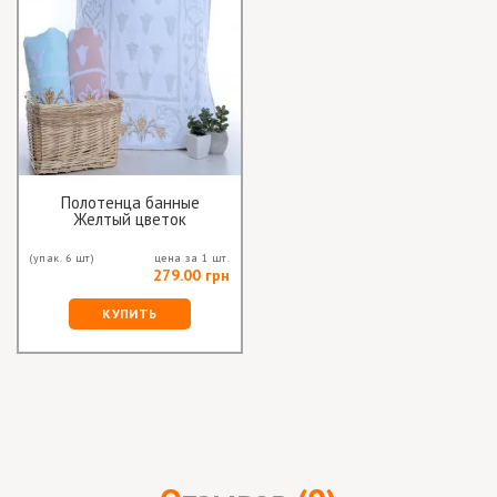
Полотенца банные
Желтый цветок
(упак. 6 шт)
цена за 1 шт.
279.00 грн
КУПИТЬ