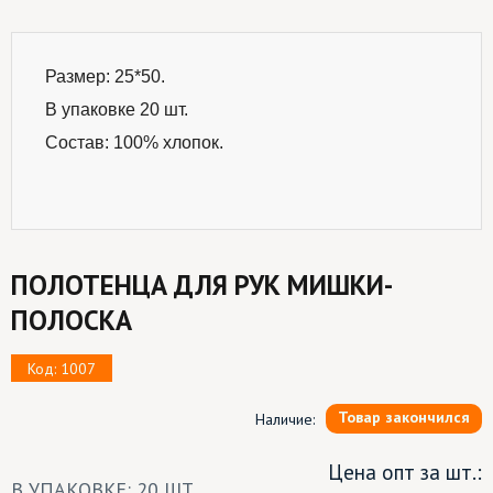
Размер: 25*50.
В упаковке 20 шт.
Состав: 100% хлопок.
ПОЛОТЕНЦА ДЛЯ РУК МИШКИ-
ПОЛОСКА
Код: 1007
Товар закончился
Наличие:
Цена опт за шт.:
В УПАКОВКЕ: 20 ШТ