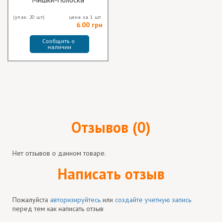
(упак. 20 шт)
цена за 1 шт.
6.00 грн
Сообщить о 
наличии
Отзывов (0)
Нет отзывов о данном товаре.
Написать отзыв
Пожалуйста
авторизируйтесь
или
создайте учетную запись
перед тем как написать отзыв