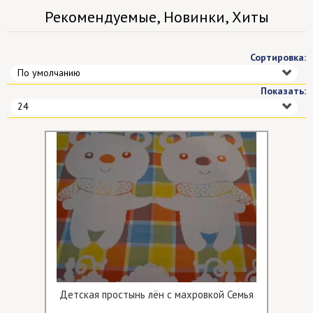
Рекомендуемые, Новинки, Хиты
Сортировка:
По умолчанию
Показать:
24
Детская простынь лён с махровкой Семья