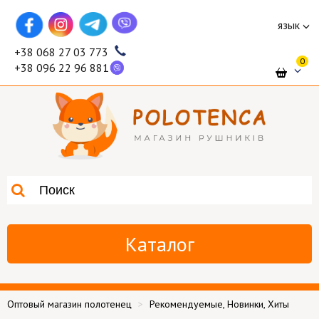
язык
+38 068 27 03 773
0
+38 096 22 96 881
Каталог
Оптовый магазин полотенец
Рекомендуемые, Новинки, Хиты