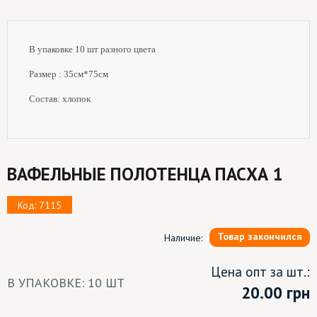
В упаковке 10 шт разного цвета
Размер : 35см*75см
Состав: хлопок
ВАФЕЛЬНЫЕ ПОЛОТЕНЦА ПАСХА 1
Код: 7115
Товар закончился
Наличие:
Цена опт за шт.:
В УПАКОВКЕ: 10 ШТ
20.00
грн