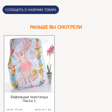
CООБЩИТЬ О НАЛИЧИИ ТОВАРА
РАНЬШЕ ВЫ СМОТРЕЛИ
Вафельные полотенца
Пасха 1
(упак. 10 шт)
цена за 1 шт.