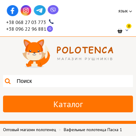
язык
+38 068 27 03 773
0
+38 096 22 96 881
Каталог
Оптовый магазин полотенец
Вафельные полотенца Пасха 1