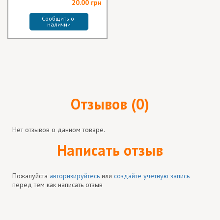
20.00 грн
Сообщить о 
наличии
Отзывов (0)
Нет отзывов о данном товаре.
Написать отзыв
Пожалуйста
авторизируйтесь
или
создайте учетную запись
перед тем как написать отзыв