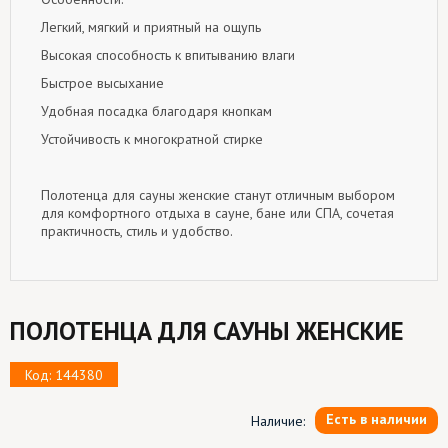
Легкий, мягкий и приятный на ощупь
Высокая способность к впитыванию влаги
Быстрое высыхание
Удобная посадка благодаря кнопкам
Устойчивость к многократной стирке
Полотенца для сауны женские станут отличным выбором
для комфортного отдыха в сауне, бане или СПА, сочетая
практичность, стиль и удобство.
ПОЛОТЕНЦА ДЛЯ САУНЫ ЖЕНСКИЕ
Код: 144380
Есть в наличии
Наличие: