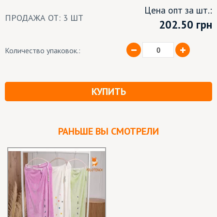
Цена опт за шт.:
ПРОДАЖА ОТ: 3 ШТ
202.50
грн
Количество упаковок.:
КУПИТЬ
РАНЬШЕ ВЫ СМОТРЕЛИ