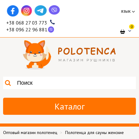
язык
+38 068 27 03 773
0
+38 096 22 96 881
Каталог
Оптовый магазин полотенец
Полотенца для сауны женские