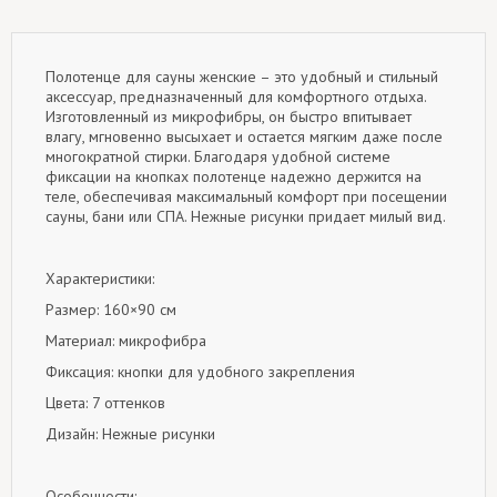
Полотенце для сауны женские – это удобный и стильный
аксессуар, предназначенный для комфортного отдыха.
Изготовленный из микрофибры, он быстро впитывает
влагу, мгновенно высыхает и остается мягким даже после
многократной стирки. Благодаря удобной системе
фиксации на кнопках полотенце надежно держится на
теле, обеспечивая максимальный комфорт при посещении
сауны, бани или СПА. Нежные рисунки придает милый вид.
Характеристики:
Размер: 160×90 см
Материал: микрофибра
Фиксация: кнопки для удобного закрепления
Цвета: 7 оттенков
Дизайн: Нежные рисунки
Особенности: