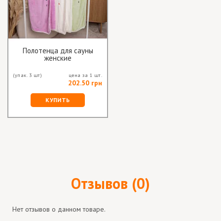
Полотенца для сауны
женские
(упак. 3 шт)
цена за 1 шт.
202.50 грн
КУПИТЬ
Отзывов (0)
Нет отзывов о данном товаре.