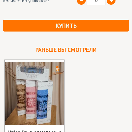
Количество упаковок.:
КУПИТЬ
РАНЬШЕ ВЫ СМОТРЕЛИ