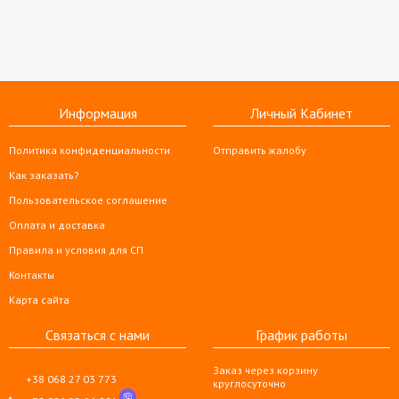
Информация
Личный Кабинет
Политика конфиденциальности
Отправить жалобу
Как заказать?
Пользовательское соглашение
Оплата и доставка
Правила и условия для СП
Контакты
Карта сайта
Связаться с нами
График работы
Заказ через корзину
+38 068 27 03 773
круглосуточно