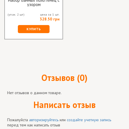
Набор банных полотенец с
узором
(упак. 2 шт)
цена за 1 шт.
328.50 грн
КУПИТЬ
Отзывов (0)
Нет отзывов о данном товаре.
Написать отзыв
Пожалуйста
авторизируйтесь
или
создайте учетную запись
перед тем как написать отзыв