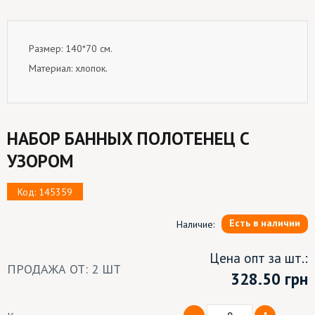
Размер: 140*70 см.
Материал: хлопок.
НАБОР БАННЫХ ПОЛОТЕНЕЦ С
УЗОРОМ
Код: 145359
Есть в наличии
Наличие:
Цена опт за шт.:
ПРОДАЖА ОТ: 2 ШТ
328.50
грн