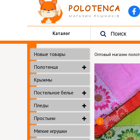
Каталог
Новые товары
Оптовый магазин поло
Полотенца
Крыжмы
Постельное белье
Пледы
Простыни
Мягкие игрушки