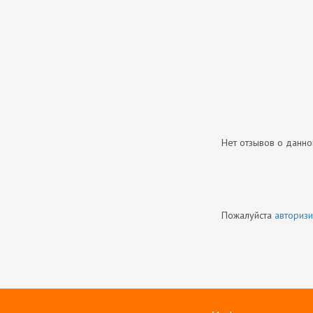
Нет отзывов о данно
Пожалуйста
авторизи