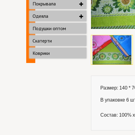
Покрывала
Одеяла
Подушки оптом
Скатерти
Коврики
Размер: 140 * 70
В упаковке 6 шт
Состав: 100% х