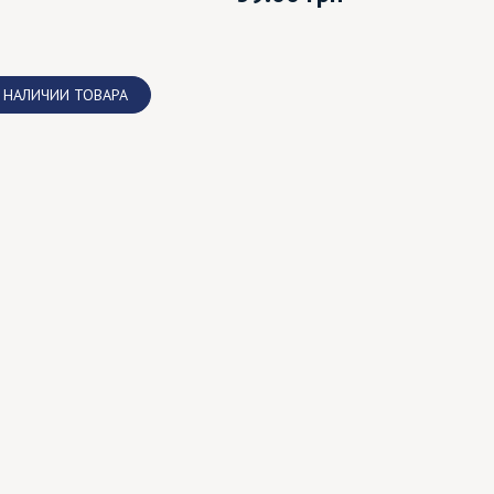
 НАЛИЧИИ ТОВАРА