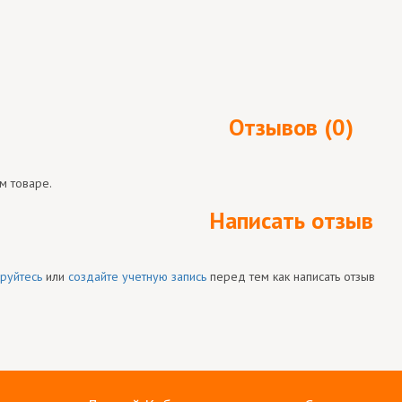
Отзывов (0)
м товаре.
Написать отзыв
руйтесь
или
создайте учетную запись
перед тем как написать отзыв