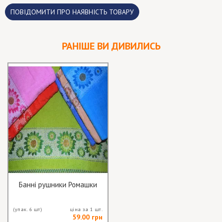
ПОВІДОМИТИ ПРО НАЯВНІСТЬ ТОВАРУ
РАНІШЕ ВИ ДИВИЛИСЬ
Банні рушники Ромашки
(упак. 6 шт)
ціна за 1 шт.
59.00 грн