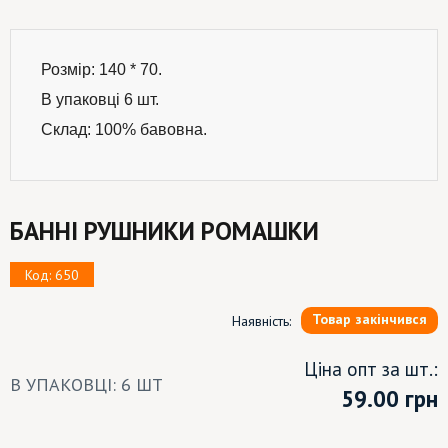
Розмір: 140 * 70.
В упаковці 6 шт.
Склад: 100% бавовна.
БАННІ РУШНИКИ РОМАШКИ
Код: 650
Товар закінчився
Наявність:
Ціна опт за шт.:
В УПАКОВЦІ: 6 ШТ
59.00
грн