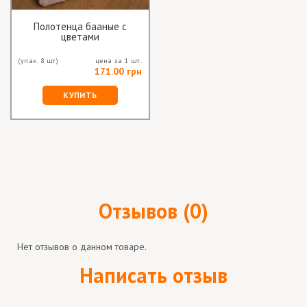
Полотенца бааные с
цветами
(упак. 8 шт)
цена за 1 шт.
171.00 грн
КУПИТЬ
Отзывов (0)
Нет отзывов о данном товаре.
Написать отзыв