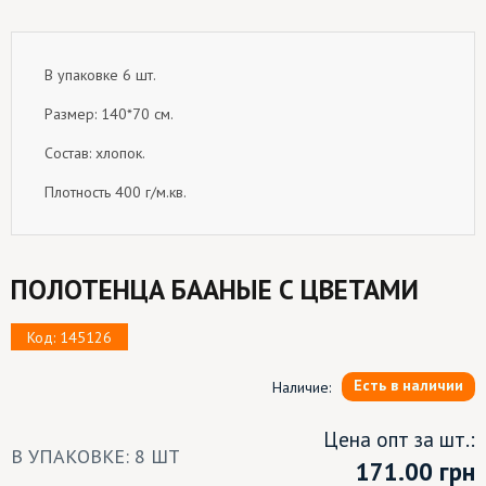
В упаковке 6 шт.
Размер: 140*70 см.
Состав: хлопок.
Плотность 400 г/м.кв.
ПОЛОТЕНЦА БААНЫЕ С ЦВЕТАМИ
Код: 145126
Есть в наличии
Наличие:
Цена опт за шт.:
В УПАКОВКЕ: 8 ШТ
171.00
грн