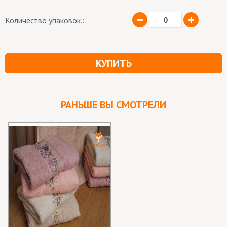
Количество упаковок.:
КУПИТЬ
РАНЬШЕ ВЫ СМОТРЕЛИ