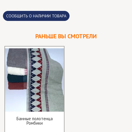
CООБЩИТЬ О НАЛИЧИИ ТОВАРА
РАНЬШЕ ВЫ СМОТРЕЛИ
Банные полотенца
Ромбики