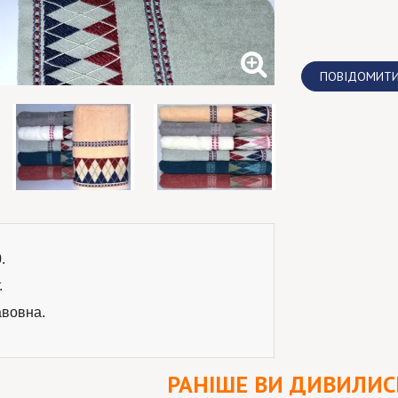
ПОВІДОМИТИ
.
.
авовна.
РАНІШЕ ВИ ДИВИЛИС