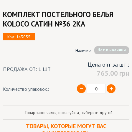
КОМПЛЕКТ ПОСТЕЛЬНОГО БЕЛЬЯ
KOLOCO САТИН №36 2КА
Код: 143055
Hет в наличии
Наличие:
Цена опт за шт.:
ПРОДАЖА ОТ: 1 ШТ
765.00
грн
Количество упаковок.:
Товар закончился, пожалуйста, выберите другой.
ТОВАРЫ, КОТОРЫЕ МОГУТ ВАС