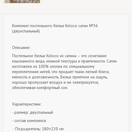
Комплект постельного белья Koloco сатин №36
(двухспальный)
Описание:
Постельное белье Koloco из сатина – это сочетание
изысканного вида, нежной текстуры и практичности. Сатин
изготовлен из 100% хлопка по специальному
переплетению нитей, что придает ткани легкий блеск,
мягкость и долговечность. Белье приятное на ощупь,
хорошо пропускает воздух и не электризуется,
обеспечивая комфортный сон.
Характеристики:
- размер: двуспальный
- состав комплекта:
- Пододеятель: 180×220 см