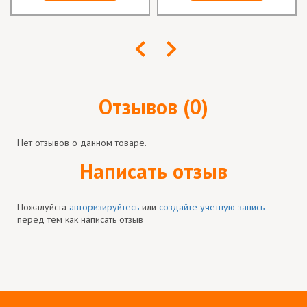
Отзывов (0)
Нет отзывов о данном товаре.
Написать отзыв
Пожалуйста
авторизируйтесь
или
создайте учетную запись
перед тем как написать отзыв