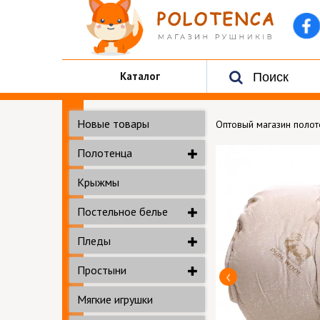
Каталог
Новые товары
Оптовый магазин поло
Полотенца
Крыжмы
Постельное белье
Пледы
Простыни
Мягкие игрушки