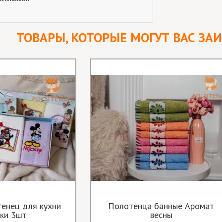
ТОВАРЫ, КОТОРЫЕ МОГУТ ВАС ЗА
енец для кухни
Полотенца банные Аромат
ки 3шт
весны