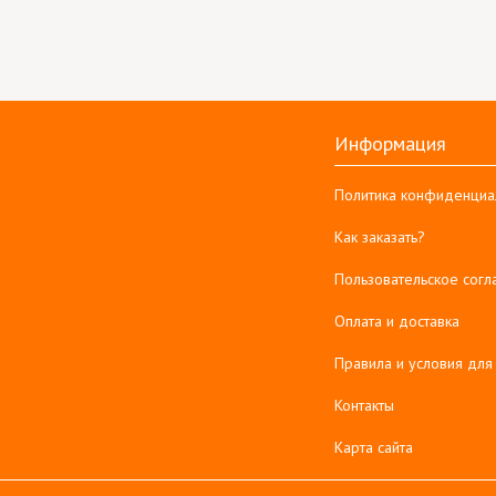
Информация
Политика конфиденциа
Как заказать?
Пользовательское сог
Оплата и доставка
Правила и условия для
Контакты
Карта сайта