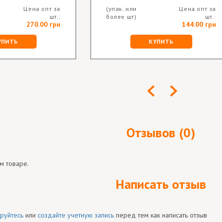
Цена опт за
(упак. или
Цена опт за
шт.:
более шт)
шт.:
270.00 грн
144.00 грн
УПИТЬ
КУПИТЬ
Отзывов (0)
м товаре.
Написать отзыв
руйтесь
или
создайте учетную запись
перед тем как написать отзыв