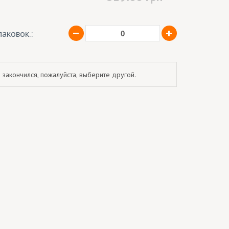
аковок.:
 закончился, пожалуйста, выберите другой.