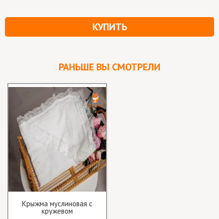
КУПИТЬ
РАНЬШЕ ВЫ СМОТРЕЛИ
Крыжма муслиновая с
кружевом