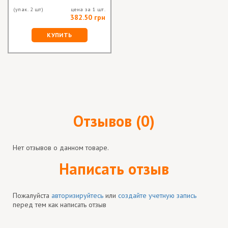
(упак. 2 шт)
цена за 1 шт.
382.50 грн
КУПИТЬ
Отзывов (0)
Нет отзывов о данном товаре.
Написать отзыв
Пожалуйста
авторизируйтесь
или
создайте учетную запись
перед тем как написать отзыв