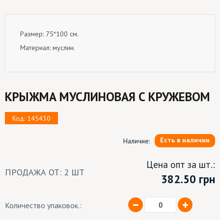
Размер: 75*100 см.
Материал: муслин.
КРЫЖМА МУСЛИНОВАЯ С КРУЖЕВОМ
Код: 145430
Есть в наличии
Наличие:
Цена опт за шт.:
ПРОДАЖА ОТ: 2 ШТ
382.50
грн
Количество упаковок.: