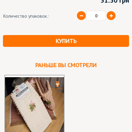
31.50
грн
Количество упаковок.:
КУПИТЬ
РАНЬШЕ ВЫ СМОТРЕЛИ