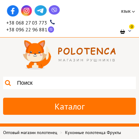
язык
+38 068 27 03 773
0
+38 096 22 96 881
Каталог
Оптовый магазин полотенец
Кухонные полотенца Фрукты