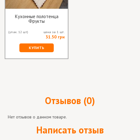
Кухонные полотенца
Фрукты
(упак. 12 шт)
цена за 1 шт.
31.50 грн
КУПИТЬ
Отзывов (0)
Нет отзывов о данном товаре.
Написать отзыв