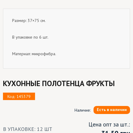
Размер: 37×75 см.
В упаковке по 6 шт.
Материал: микрофибра.
КУХОННЫЕ ПОЛОТЕНЦА ФРУКТЫ
Код: 145379
Есть в наличии
Наличие:
Цена опт за шт.:
В УПАКОВКЕ: 12 ШТ