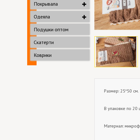
Покрывала
Одеяла
Подушки оптом
Скатерти
Коврики
Размер: 25*50 см.
В упаковке по 20 
Материал: микроф