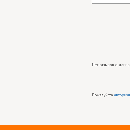
Нет отзывов о данно
Пожалуйста
авторизи