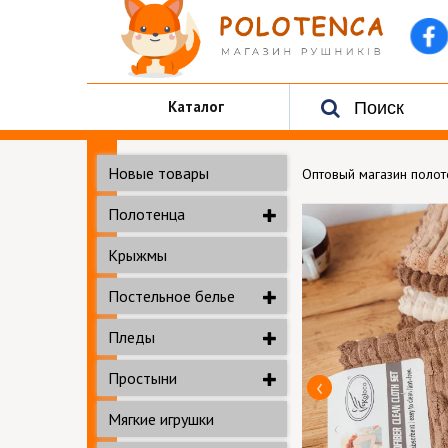
Каталог
Новые товары
Оптовый магазин поло
Полотенца
Крыжмы
Постельное белье
Пледы
Простыни
Мягкие игрушки