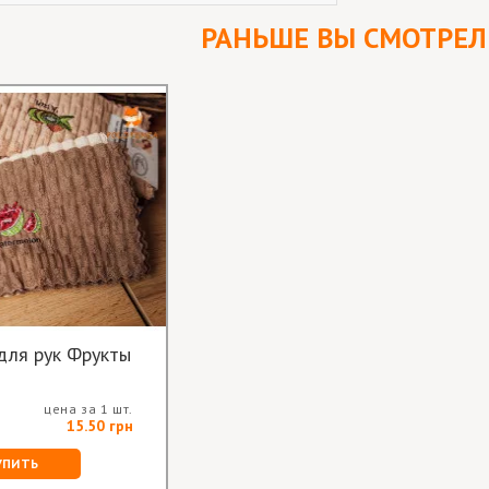
РАНЬШЕ ВЫ СМОТРЕ
для рук Фрукты
цена за 1 шт.
15.50 грн
УПИТЬ