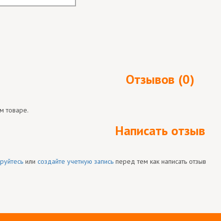
Отзывов (0)
м товаре.
Написать отзыв
руйтесь
или
создайте учетную запись
перед тем как написать отзыв