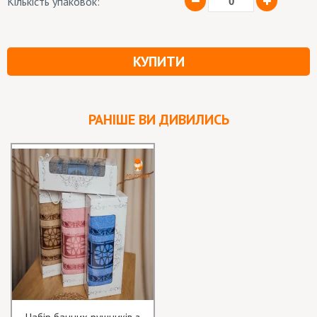
Кількість упаковок:
КУПИТИ
РАНІШЕ ВИ ДИВИЛИСЬ