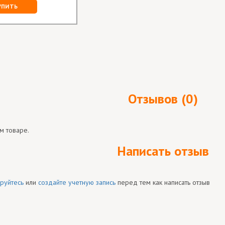
УПИТЬ
Отзывов (0)
м товаре.
Написать отзыв
руйтесь
или
создайте учетную запись
перед тем как написать отзыв