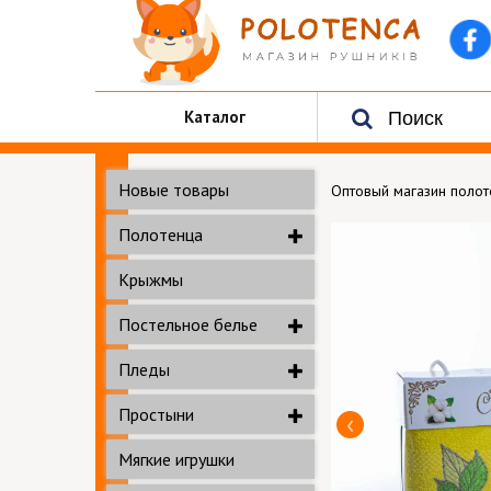
Каталог
Новые товары
Оптовый магазин поло
Полотенца
Крыжмы
Постельное белье
Пледы
Простыни
Мягкие игрушки