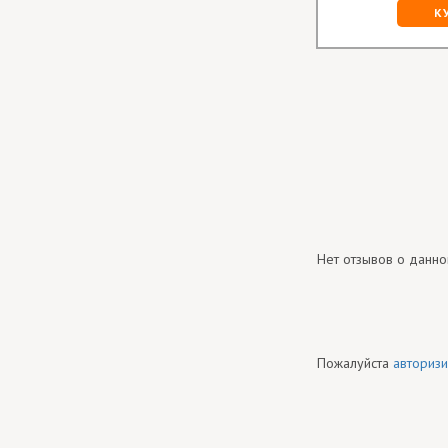
К
Нет отзывов о данно
Пожалуйста
авторизи