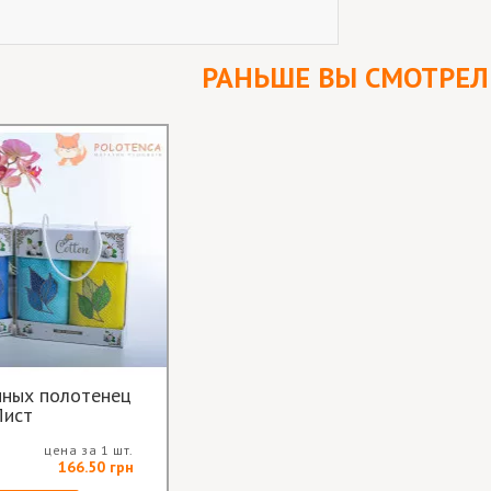
РАНЬШЕ ВЫ СМОТРЕ
нных полотенец
Лист
цена за 1 шт.
166.50 грн