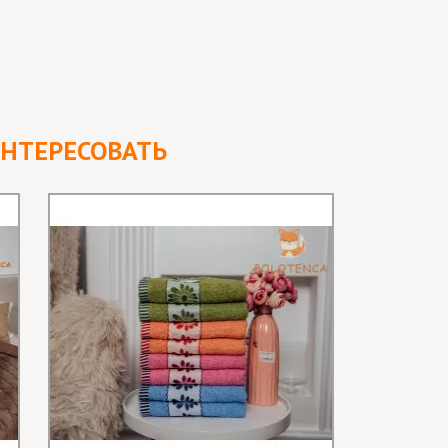
ИНТЕРЕСОВАТЬ