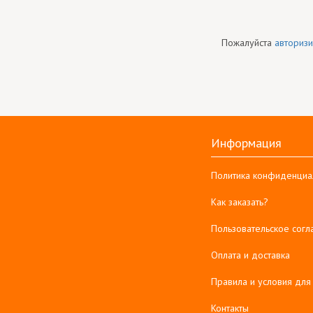
Пожалуйста
авторизи
Информация
Политика конфиденциа
Как заказать?
Пользовательское сог
Оплата и доставка
Правила и условия для
Контакты