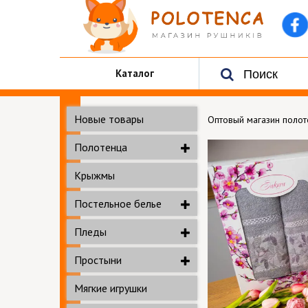
Каталог
Новые товары
Оптовый магазин поло
Полотенца
Крыжмы
Постельное белье
Пледы
Простыни
Мягкие игрушки