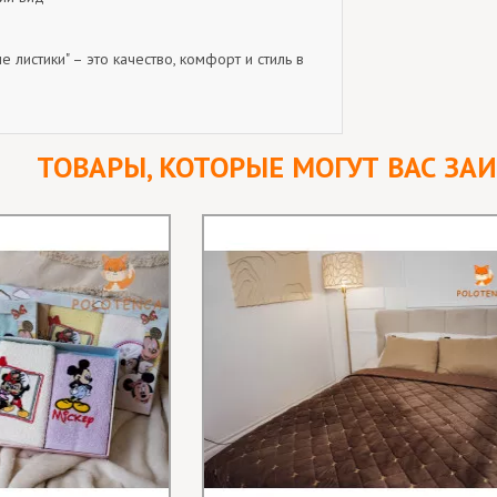
 листики" – это качество, комфорт и стиль в
ТОВАРЫ, КОТОРЫЕ МОГУТ ВАС ЗА