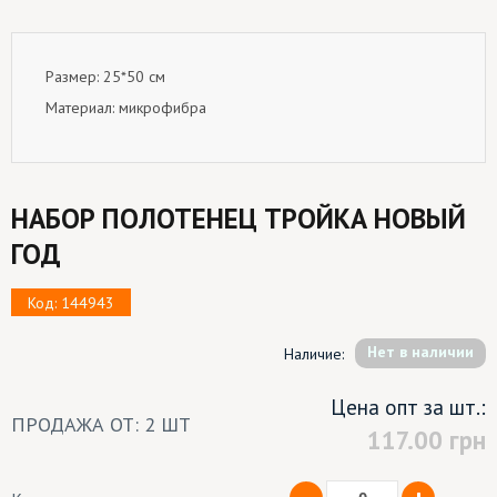
Размер: 25*50 см
Материал: микрофибра
НАБОР ПОЛОТЕНЕЦ ТРОЙКА НОВЫЙ
ГОД
Код: 144943
Hет в наличии
Наличие:
Цена опт за шт.:
ПРОДАЖА ОТ: 2 ШТ
117.00
грн