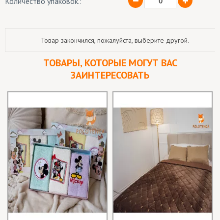
Количество упаковок.:
Товар закончился, пожалуйста, выберите другой.
ТОВАРЫ, КОТОРЫЕ МОГУТ ВАС
ЗАИНТЕРЕСОВАТЬ