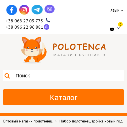
язык
+38 068 27 03 773
0
+38 096 22 96 881
Каталог
Оптовый магазин полотенец
Набор полотенец тройка новый год