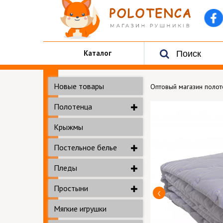
Каталог
Новые товары
Оптовый магазин поло
Полотенца
Крыжмы
Постельное белье
Пледы
Простыни
Мягкие игрушки