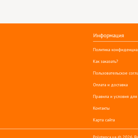
Информация
Политика конфиденциа
Как заказать?
Пользовательское сог
Оплата и доставка
Правила и условия для
Контакты
Карта сайта
Polotenca.ua © 2026. 