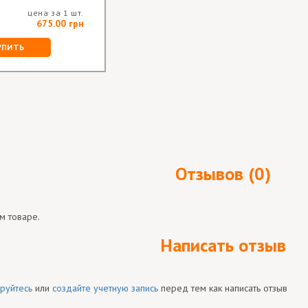
цена за 1 шт.
675.00 грн
УПИТЬ
Отзывов (0)
м товаре.
Написать отзыв
руйтесь
или
создайте учетную запись
перед тем как написать отзыв