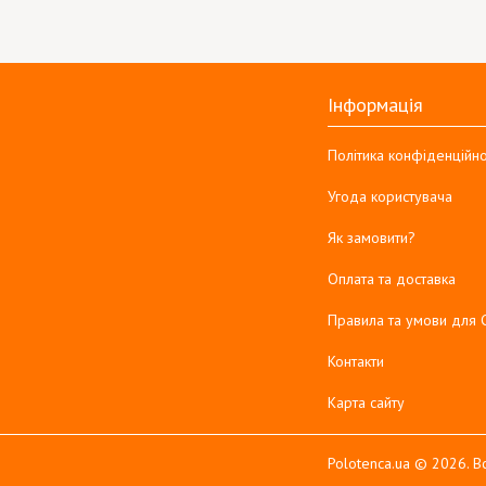
Інформація
Політика конфіденційно
Угода користувача
Як замовити?
Оплата та доставка
Правила та умови для 
Контакти
Карта сайту
Polotenca.ua © 2026. Вс