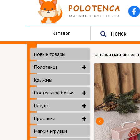
Каталог
Новые товары
Оптовый магазин поло
Полотенца
Крыжмы
Постельное белье
Пледы
Простыни
Мягкие игрушки