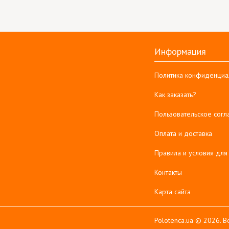
Информация
Политика конфиденциа
Как заказать?
Пользовательское сог
Оплата и доставка
Правила и условия для
Контакты
Карта сайта
Polotenca.ua © 2026. 