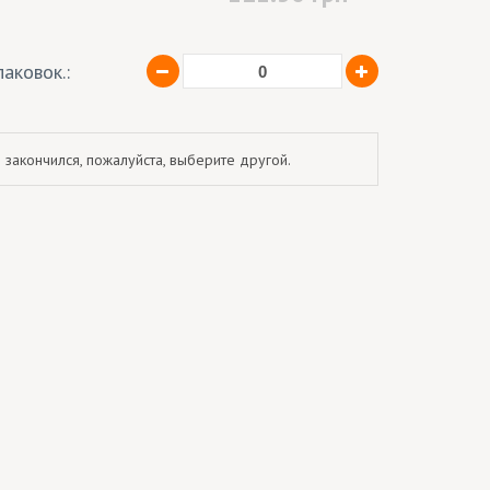
аковок.:
 закончился, пожалуйста, выберите другой.