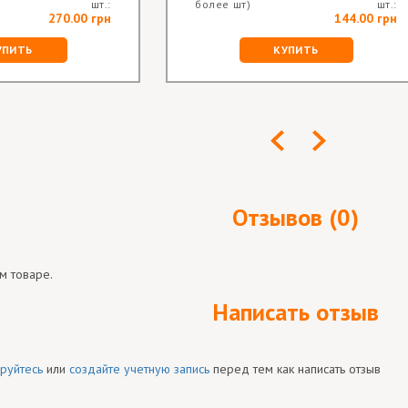
шт.:
более шт)
шт.:
270.00 грн
144.00 грн
УПИТЬ
КУПИТЬ
Отзывов (0)
м товаре.
Написать отзыв
руйтесь
или
создайте учетную запись
перед тем как написать отзыв