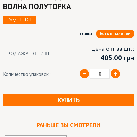
ВОЛНА ПОЛУТОРКА
Код: 141124
Есть в наличии
Наличие:
Цена опт за шт.:
ПРОДАЖА ОТ: 2 ШТ
405.00
грн
Количество упаковок.:
КУПИТЬ
РАНЬШЕ ВЫ СМОТРЕЛИ