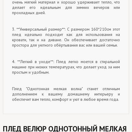
очень мягкий материал и хорошо удерживает тепло, что
делает его идеальным для зимних вечеров или
прохладных дней.
3. **Универсальный размер**: С размером 160*210см этот
плед идеально подходит как для использования на
кровати, так и на диване. Он обеспечивает достаточно
простора для уютного обёртывания вас или вашей семьи.
4. **Легкий в уходе**: Плед легко моется в стиральной
машине при низких температурах, что делает уход за ним
простым и удобным.
Плед "Однотонная мелкая волна" станет отличным
дополнением к вашему домашнему интерьеру и
обеспечит вам тепло, комфорт и уют в любое время года.
ПЛЕД ВЕЛЮР ОДНОТОННЫЙ МЕЛКАЯ