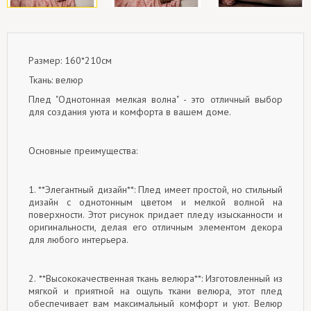
Размер: 160*210см
Ткань: велюр
Плед "Однотонная мелкая волна" - это отличный выбор
для создания уюта и комфорта в вашем доме.
Основные преимущества:
1. **Элегантный дизайн**: Плед имеет простой, но стильный
дизайн с однотонным цветом и мелкой волной на
поверхности. Этот рисунок придает пледу изысканности и
оригинальности, делая его отличным элементом декора
для любого интерьера.
2. **Высококачественная ткань велюра**: Изготовленный из
мягкой и приятной на ощупь ткани велюра, этот плед
обеспечивает вам максимальный комфорт и уют. Велюр