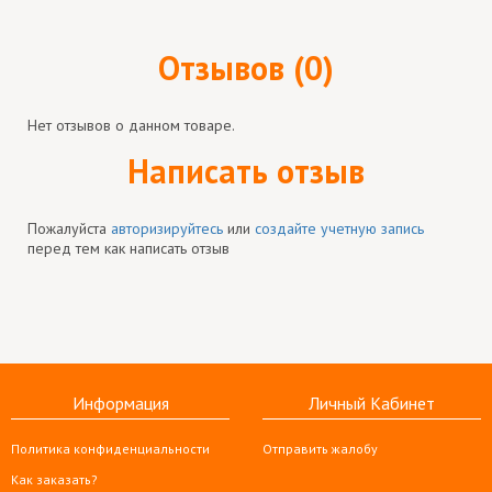
Отзывов (0)
Нет отзывов о данном товаре.
Написать отзыв
Пожалуйста
авторизируйтесь
или
создайте учетную запись
перед тем как написать отзыв
Информация
Личный Кабинет
Политика конфиденциальности
Отправить жалобу
Как заказать?