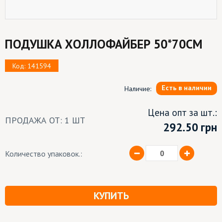
ПОДУШКА ХОЛЛОФАЙБЕР 50*70СМ
Код: 141594
Есть в наличии
Наличие:
Цена опт за шт.:
ПРОДАЖА ОТ: 1 ШТ
292.50
грн
Количество упаковок.:
КУПИТЬ