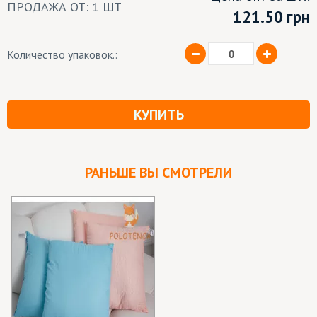
ПРОДАЖА ОТ: 1 ШТ
121.50
грн
Количество упаковок.:
КУПИТЬ
РАНЬШЕ ВЫ СМОТРЕЛИ