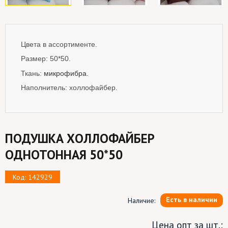
Цвета в ассортименте.
Размер: 50*50.
микрофибра
Ткань:
.
Наполнитель: холлофайбер.
ПОДУШКА ХОЛЛОФАЙБЕР
ОДНОТОННАЯ 50*50
Код: 142929
Есть в наличии
Наличие:
Цена опт за шт.: