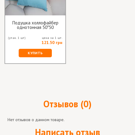
Подушка холлофайбер
однотонная 50*50
(упак. 1 шт)
цена за 1 шт.
121.50 грн
КУПИТЬ
Отзывов (0)
Нет отзывов о данном товаре.
Написать отзыв