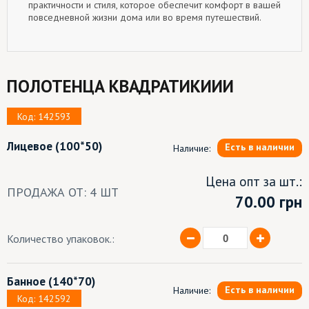
практичности и стиля, которое обеспечит комфорт в вашей
повседневной жизни дома или во время путешествий.
ПОЛОТЕНЦА КВАДРАТИКИИИ
Код: 142593
Лицевое
(100*50)
Есть в наличии
Наличие:
Цена опт за шт.:
ПРОДАЖА ОТ: 4 ШТ
70.00
грн
Количество упаковок.:
Банное
(140*70)
Есть в наличии
Наличие:
Код: 142592