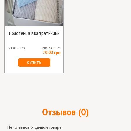
Полотенца Квадратикиии
(упак. 4 шт)
цена за 1 шт.
70.00 грн
КУПИТЬ
Отзывов (0)
Нет отзывов о данном товаре.