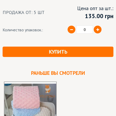
Цена опт за шт.:
ПРОДАЖА ОТ: 5 ШТ
135.00 грн
Количество упаковок.:
КУПИТЬ
РАНЬШЕ ВЫ СМОТРЕЛИ