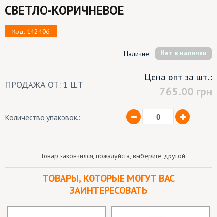
СВЕТЛО-КОРИЧНЕВОЕ
Код: 142406
Hет в наличии
Наличие:
Цена опт за шт.:
ПРОДАЖА ОТ: 1 ШТ
765.00
грн
Количество упаковок.:
Товар закончился, пожалуйста, выберите другой.
ТОВАРЫ, КОТОРЫЕ МОГУТ ВАС
ЗАИНТЕРЕСОВАТЬ