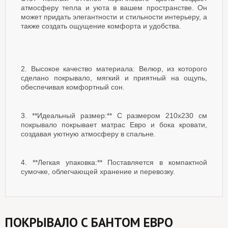
атмосферу тепла и уюта в вашем пространстве. Он
может придать элегантности и стильности интерьеру, а
также создать ощущение комфорта и удобства.
2. Высокое качество материала: Велюр, из которого
сделано покрывало, мягкий и приятный на ощупь,
обеспечивая комфортный сон.
3. **Идеальный размер:** С размером 210x230 см
покрывало покрывает матрас Евро и бока кровати,
создавая уютную атмосферу в спальне.
4. **Легкая упаковка:** Поставляется в компактной
сумочке, облегчающей хранение и перевозку.
ПОКРЫВАЛО С БАНТОМ ЕВРО