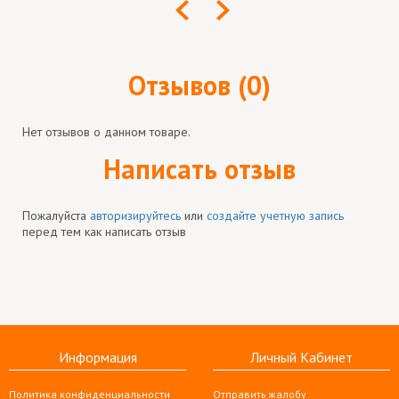
Отзывов (0)
Нет отзывов о данном товаре.
Написать отзыв
Пожалуйста
авторизируйтесь
или
создайте учетную запись
перед тем как написать отзыв
Информация
Личный Кабинет
Политика конфиденциальности
Отправить жалобу