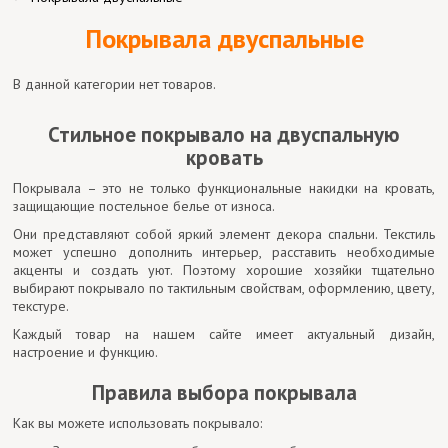
Покрывала двуспальные
В данной категории нет товаров.
Стильное покрывало на двуспальную
кровать
Покрывала – это не только функциональные накидки на кровать,
защищающие постельное белье от износа.
Они представляют собой яркий элемент декора спальни. Текстиль
может успешно дополнить интерьер, расставить необходимые
акценты и создать уют. Поэтому хорошие хозяйки тщательно
выбирают покрывало по тактильным свойствам, оформлению, цвету,
текстуре.
Каждый товар на нашем сайте имеет актуальный дизайн,
настроение и функцию.
Правила выбора покрывала
Как вы можете использовать покрывало: