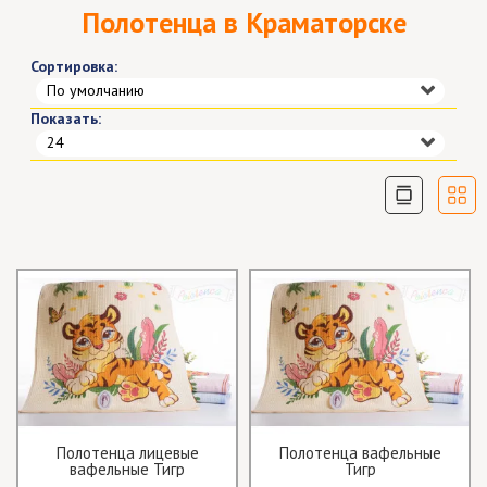
Полотенца в Краматорске
Сортировка:
По умолчанию
Показать:
24
Полотенца лицевые
Полотенца вафельные
вафельные Тигр
Тигр