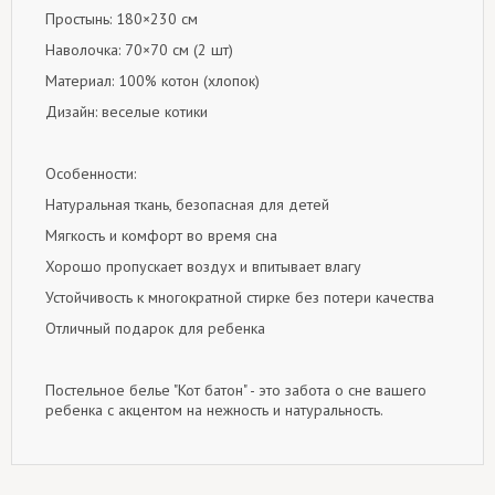
Простынь: 180×230 см
Наволочка: 70×70 см (2 шт)
Материал: 100% котон (хлопок)
Дизайн: веселые котики
Особенности:
Натуральная ткань, безопасная для детей
Мягкость и комфорт во время сна
Хорошо пропускает воздух и впитывает влагу
Устойчивость к многократной стирке без потери качества
Отличный подарок для ребенка
Постельное белье "Кот батон" - это забота о сне вашего
ребенка с акцентом на нежность и натуральность.