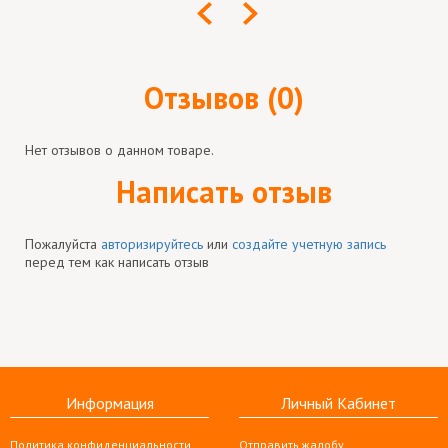
Отзывов (0)
Нет отзывов о данном товаре.
Написать отзыв
Пожалуйста
авторизируйтесь
или
создайте учетную запись
перед тем как написать отзыв
Информация
Личный Кабинет
Политика конфиденциальности
Отправить жалобу