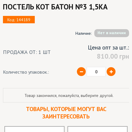
ПОСТЕЛЬ КОТ БАТОН №3 1,5КА
Код: 144189
Hет в наличии
Наличие:
Цена опт за шт.:
ПРОДАЖА ОТ: 1 ШТ
810.00
грн
Количество упаковок.:
Товар закончился, пожалуйста, выберите другой.
ТОВАРЫ, КОТОРЫЕ МОГУТ ВАС
ЗАИНТЕРЕСОВАТЬ