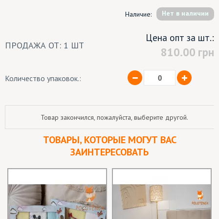
Hет в наличии
Наличие:
Цена опт за шт.:
ПРОДАЖА ОТ: 1 ШТ
810.00
грн
Количество упаковок.:
Товар закончился, пожалуйста, выберите другой.
ТОВАРЫ, КОТОРЫЕ МОГУТ ВАС
ЗАИНТЕРЕСОВАТЬ