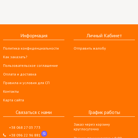
Информация
Личный Кабинет
Политика конфиденциальности
Отправить жалобу
Как заказать?
Пользовательское соглашение
Оплата и доставка
Правила и условия для СП
Контакты
Карта сайта
Связаться с нами
График работы
Заказ через корзину
+38 068 27 03 773
круглосуточно
+38 096 22 96 881