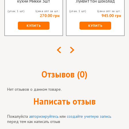
кухни Микки 3шт
ЛуиВиттон шоколад
(упак. 1 шт)
Цена опт за шт.:
(упак. 1 шт)
Цена опт за шт.:
270.00 грн
945.00 грн
КУПИТЬ
КУПИТЬ
Отзывов (0)
Нет отзывов о данном товаре.
Написать отзыв
Пожалуйста
авторизируйтесь
или
создайте учетную запись
перед тем как написать отзыв