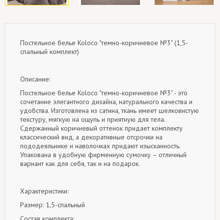
Постельное белье Koloco "темно-коричневое №3" (1,5-
спальный комплект)
Описание:
Постельное белье Koloco "темно-коричневое №3" - это
сочетание элегантного дизайна, натурального качества и
удобства. Изготовлена ​​из сатина, ткань имеет шелковистую
текстуру, мягкую на ощупь и приятную для тела.
Сдержанный коричневый оттенок придает комплекту
классический вид, а декоративные отсрочки на
пододеяльнике и наволочках придают изысканность.
Упакована в удобную фирменную сумочку – отличный
вариант как для себя, так и на подарок.
Характеристики:
Размер: 1,5-спальный
Состав комплекта: