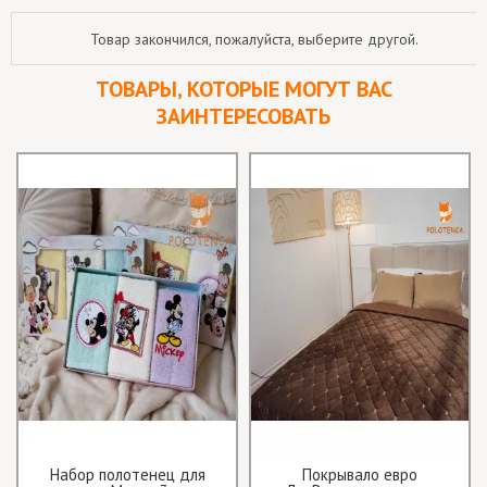
Товар закончился, пожалуйста, выберите другой.
ТОВАРЫ, КОТОРЫЕ МОГУТ ВАС
ЗАИНТЕРЕСОВАТЬ
Набор полотенец для
Покрывало евро