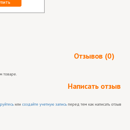
УПИТЬ
Отзывов (0)
м товаре.
Написать отзыв
руйтесь
или
создайте учетную запись
перед тем как написать отзыв