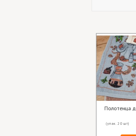
Полотенца д
(упак. 20 шт)