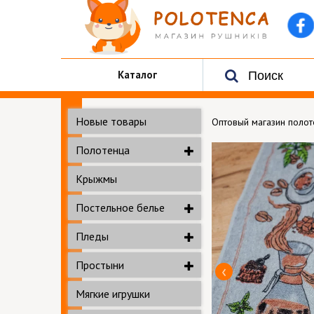
Каталог
Новые товары
Оптовый магазин поло
Полотенца
Крыжмы
Постельное белье
Пледы
Простыни
Мягкие игрушки