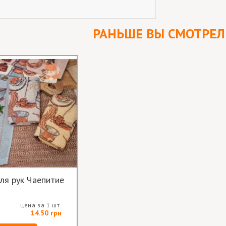
РАНЬШЕ ВЫ СМОТРЕ
ля рук Чаепитие
цена за 1 шт.
14.50 грн