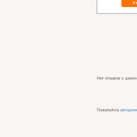
К
Нет отзывов о данно
Пожалуйста
авторизи