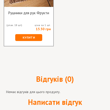
Рушники для рук Фрукти
(упак. 18 шт)
ціна за 1 шт.
15.50 грн
КУПИТИ
Відгуків (0)
Немає відгуків для цього продукту.
Написати відгук