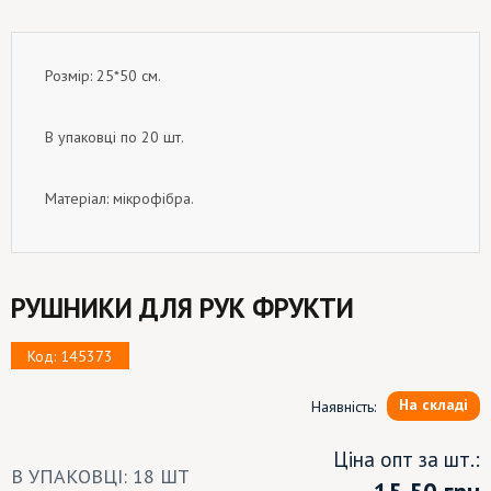
Розмір: 25*50 см.
В упаковці по 20 шт.
Матеріал: мікрофібра.
РУШНИКИ ДЛЯ РУК ФРУКТИ
Код: 145373
На складі
Наявність:
Ціна опт за шт.:
В УПАКОВЦІ: 18 ШТ