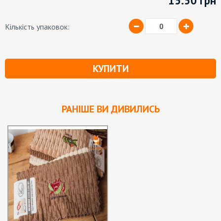
15.50
грн
Кількість упаковок:
КУПИТИ
РАНІШЕ ВИ ДИВИЛИСЬ