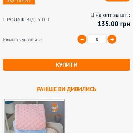
Код: 142592
Ціна опт за шт.:
ПРОДАЖ ВІД: 5 ШТ
135.00 грн
Кількість упаковок:
КУПИТИ
РАНІШЕ ВИ ДИВИЛИСЬ