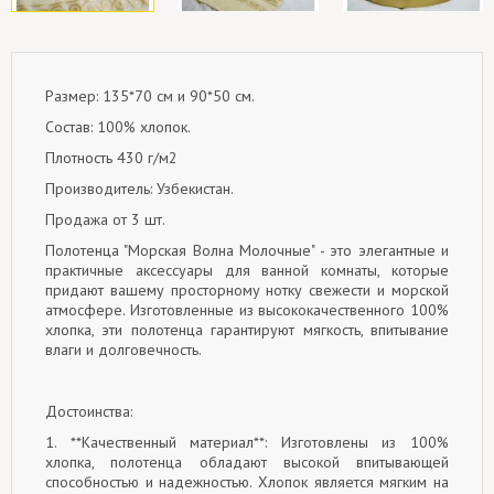
Размер: 135*70 см и 90*50 см.
Состав: 100% хлопок.
Плотность 430 г/м2
Производитель: Узбекистан.
Продажа от 3 шт.
Полотенца "Морская Волна Молочные" - это элегантные и
практичные аксессуары для ванной комнаты, которые
придают вашему просторному нотку свежести и морской
атмосфере. Изготовленные из высококачественного 100%
хлопка, эти полотенца гарантируют мягкость, впитывание
влаги и долговечность.
Достоинства:
1. **Качественный материал**: Изготовлены из 100%
хлопка, полотенца обладают высокой впитывающей
способностью и надежностью. Хлопок является мягким на