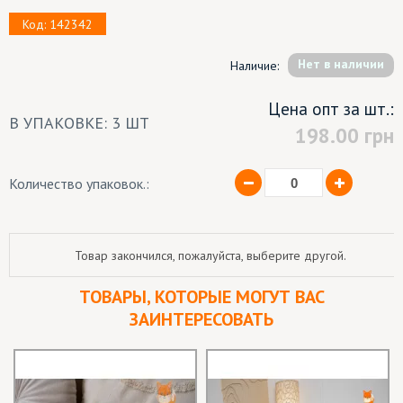
Код: 142342
Hет в наличии
Наличие:
Цена опт за шт.:
В УПАКОВКЕ: 3 ШТ
198.00
грн
Количество упаковок.:
Товар закончился, пожалуйста, выберите другой.
ТОВАРЫ, КОТОРЫЕ МОГУТ ВАС
ЗАИНТЕРЕСОВАТЬ