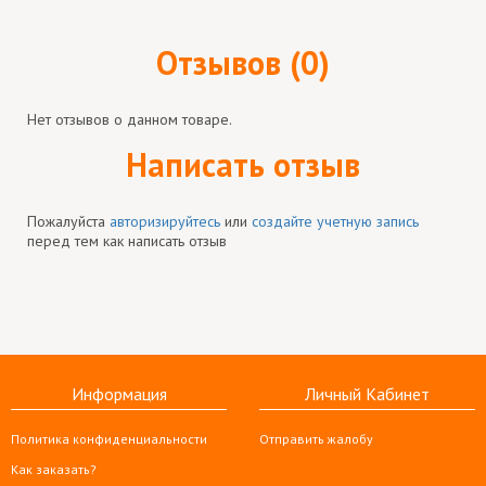
Отзывов (0)
Нет отзывов о данном товаре.
Написать отзыв
Пожалуйста
авторизируйтесь
или
создайте учетную запись
перед тем как написать отзыв
Информация
Личный Кабинет
Политика конфиденциальности
Отправить жалобу
Как заказать?