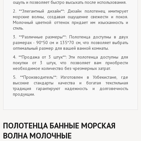
ощупь и позволяет быстро высыхать после использования.
2. **Элегантный дизайн**: Дизайн полотенец имитирует
морские волны, создавая ощущение свежести и покоя.
Молочный цветной оттенок придает им изысканность и
стиль.
3. **Различные размеры**: Полотенца доступны в двух
размерах - 90*50 см и 135*70 см, что позволяет выбрать
оптимальный размер для вашей ванной комнаты.
4. **Продажа от 3 штук**: Эти полотенца доступны для
покупки от 3 штук, что позволяет вам приобрести
необходимое количество без чрезмерных затрат.
5. **Производитель**: Изготовлен в Узбекистане, где
высокие стандарты качества и богатая текстильная
традиция гарантируют надежность и долговечность
продукции.
ПОЛОТЕНЦА БАННЫЕ МОРСКАЯ
ВОЛНА МОЛОЧНЫЕ