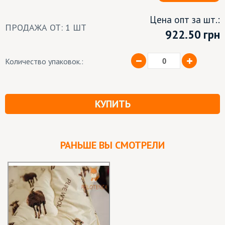
Цена опт за шт.:
ПРОДАЖА ОТ: 1 ШТ
922.50
грн
Количество упаковок.:
КУПИТЬ
РАНЬШЕ ВЫ СМОТРЕЛИ