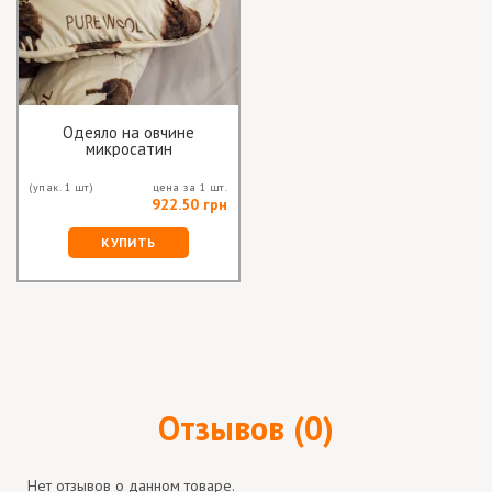
Одеяло на овчине
микросатин
полутораспальный
(упак. 1 шт)
цена за 1 шт.
922.50 грн
КУПИТЬ
Отзывов (0)
Нет отзывов о данном товаре.