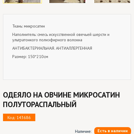
Ткань: микросатин
Наполнитель: смесь искусственной овечьей шерсти и
ультратонкого полиэфирного волокна
АНТИБАКТЕРИАЛЬНАЯ. АНТИАЛЛЕРГЕННАЯ
Размер: 150*210см
ОДЕЯЛО НА ОВЧИНЕ МИКРОСАТИН
ПОЛУТОРАСПАЛЬНЫЙ
Код: 143686
Есть в наличии
Наличие: