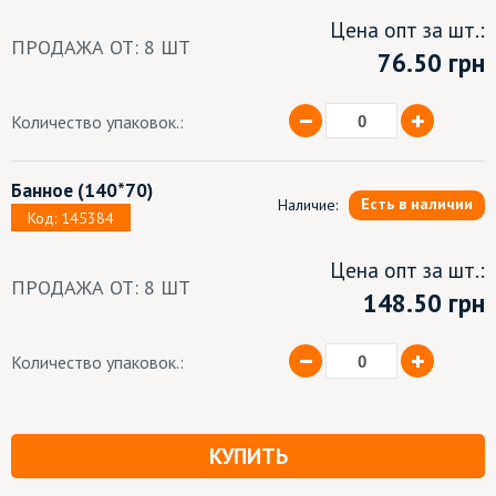
Цена опт за шт.:
ПРОДАЖА ОТ: 8 ШТ
76.50
грн
Количество упаковок.:
Банное
(140*70)
Есть в наличии
Наличие:
Код: 145384
Цена опт за шт.:
ПРОДАЖА ОТ: 8 ШТ
148.50 грн
Количество упаковок.:
КУПИТЬ