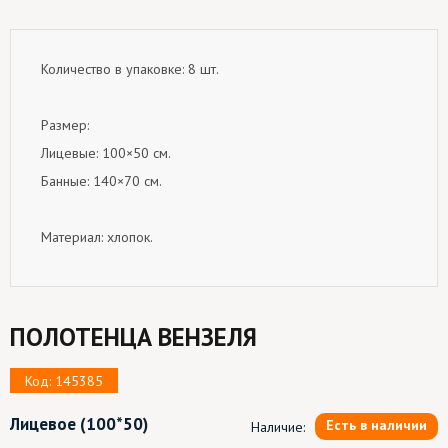
Количество в упаковке: 8 шт.
Размер:
Лицевые: 100×50 см.
Банные: 140×70 см.
Материал: хлопок.
ПОЛОТЕНЦА ВЕНЗЕЛЯ
Код: 145385
Лицевое
(100*50)
Есть в наличии
Наличие: