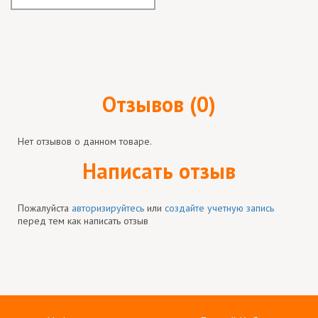
Отзывов (0)
Нет отзывов о данном товаре.
Написать отзыв
Пожалуйста
авторизируйтесь
или
создайте учетную запись
перед тем как написать отзыв