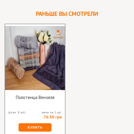
РАНЬШЕ ВЫ СМОТРЕЛИ
Полотенца Вензеля
(упак. 8 шт)
цена за 1 шт.
76.50 грн
КУПИТЬ