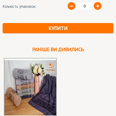
Кількість упаковок:
КУПИТИ
РАНІШЕ ВИ ДИВИЛИСЬ