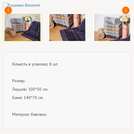
Кількість в упаковці: 8 шт.
Розмір:
Лицьові: 100*50 см.
Банні: 140*70 см.
Матеріал: бавовна.