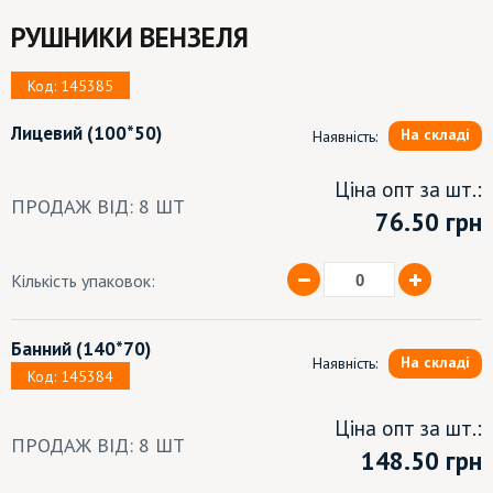
РУШНИКИ ВЕНЗЕЛЯ
Код: 145385
Лицевий
(100*50)
На складі
Наявність:
Ціна опт за шт.:
ПРОДАЖ ВІД: 8 ШТ
76.50
грн
Кількість упаковок:
Банний
(140*70)
На складі
Наявність:
Код: 145384
Ціна опт за шт.:
ПРОДАЖ ВІД: 8 ШТ
148.50 грн