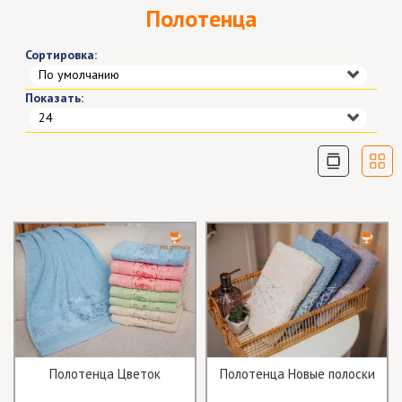
Полотенца
Сортировка:
По умолчанию
Показать:
24
Полотенца Цветок
Полотенца Новые полоски